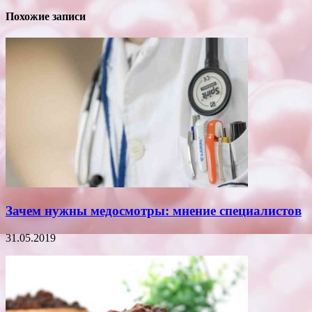
Похожие записи
Зачем нужны медосмотры: мнение специалистов
31.05.2019