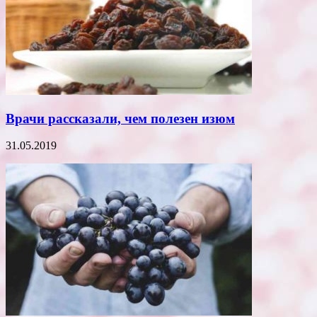
Врачи рассказали, чем полезен изюм
31.05.2019