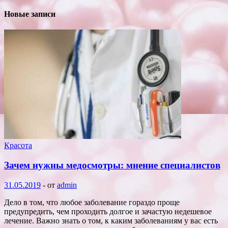
Новые записи
Красота
Зачем нужны медосмотры: мнение специалистов
31.05.2019
-
от
admin
Дело в том, что любое заболевание гораздо проще
предупредить, чем проходить долгое и зачастую недешевое
лечение. Важно знать о том, к каким заболеваниям у вас есть