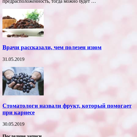
предрасположенность, тогда можно будет …
Врачи рассказали, чем полезен изюм
31.05.2019
Стоматологи назвали фрукт, который помогает
при кариесе
30.05.2019
Последние записи