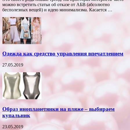
можно встретить статьи об отказе от АБВ (абсолютно
бесполезных вещей) и идею минимализма. Касается …
Одежда как средство управления впечатлением
27.05.2019
Образ инопланетянки на пляже – выбираем
купальник
23.05.2019