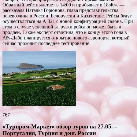
Обратный рейс вылетает в 14:00 и прибывает в 18:40», —
рассказала Наталья Горюнова, глава представительства
перевозчика в России, Белоруссии и Казахстане. Рейсы будут
осуществляться на А-321 с новой конфигурацией салона. При
этом в случае успешной загрузки рейса он может быть и
продлен. Также эксперт отметила, что к концу этого года в
Абу-Даби планируется открытие нового аэропорта, который
сейчас проходит последнее тестирование.
767
«Турпром-Маркет» обзор туров на 27.05. –
Португалия, Турция и день России