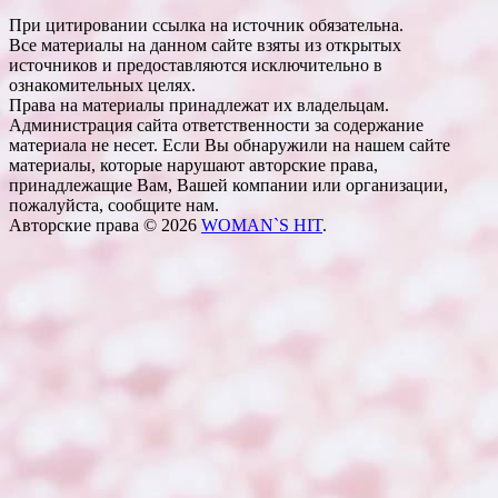
При цитировании ссылка на источник обязательна.
Все материалы на данном сайте взяты из открытых
источников и предоставляются исключительно в
ознакомительных целях.
Права на материалы принадлежат их владельцам.
Администрация сайта ответственности за содержание
материала не несет. Если Вы обнаружили на нашем сайте
материалы, которые нарушают авторские права,
принадлежащие Вам, Вашей компании или организации,
пожалуйста, сообщите нам.
Авторские права © 2026
WOMAN`S HIT
.