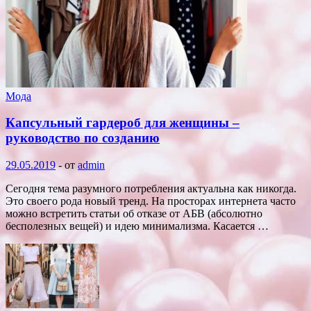
Мода
Капсульный гардероб для женщины –
руководство по созданию
29.05.2019
-
от
admin
Сегодня тема разумного потребления актуальна как никогда.
Это своего рода новый тренд. На просторах интернета часто
можно встретить статьи об отказе от АБВ (абсолютно
бесполезных вещей) и идею минимализма. Касается …