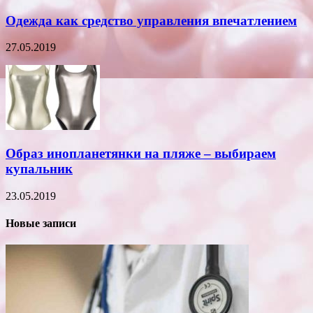
Одежда как средство управления впечатлением
27.05.2019
Образ инопланетянки на пляже – выбираем
купальник
23.05.2019
Новые записи