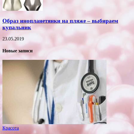
Образ инопланетянки на пляже – выбираем
купальник
23.05.2019
Новые записи
Красота