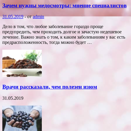
Зачем нужны медосмотры: мнение специалистов
31.05.2019
-
от
admin
Дело в том, что любое заболевание гораздо проще
предупредить, чем проходить долгое и зачастую недешевое
лечение. Важно знать о том, к каким заболеваниям у вас есть
предрасположенность, тогда можно будет …
Врачи рассказали, чем полезен изюм
31.05.2019