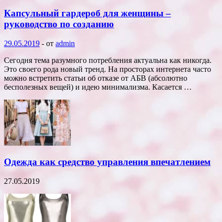
Капсульный гардероб для женщины –
руководство по созданию
29.05.2019
-
от
admin
Сегодня тема разумного потребления актуальна как никогда.
Это своего рода новый тренд. На просторах интернета часто
можно встретить статьи об отказе от АБВ (абсолютно
бесполезных вещей) и идею минимализма. Касается …
Одежда как средство управления впечатлением
27.05.2019