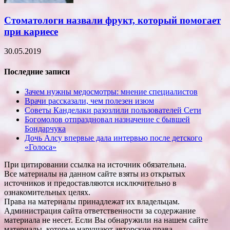
Стоматологи назвали фрукт, который помогает
при кариесе
30.05.2019
Последние записи
Зачем нужны медосмотры: мнение специалистов
Врачи рассказали, чем полезен изюм
Советы Канделаки разозлили пользователей Сети
Богомолов отпраздновал назначение с бывшей
Бондарчука
Дочь Алсу впервые дала интервью после детского
«Голоса»
При цитировании ссылка на источник обязательна.
Все материалы на данном сайте взяты из открытых
источников и предоставляются исключительно в
ознакомительных целях.
Права на материалы принадлежат их владельцам.
Администрация сайта ответственности за содержание
материала не несет. Если Вы обнаружили на нашем сайте
материалы, которые нарушают авторские права,