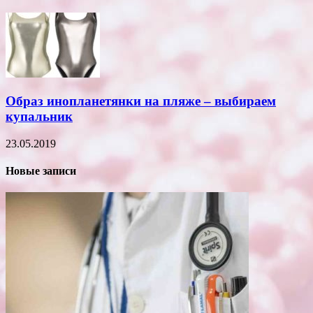
Образ инопланетянки на пляже – выбираем
купальник
23.05.2019
Новые записи