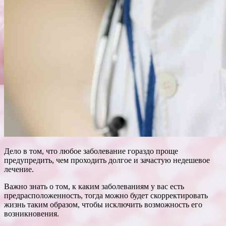
Дело в том, что любое заболевание гораздо проще
предупредить, чем проходить долгое и зачастую недешевое
лечение.
Важно знать о том, к каким заболеваниям у вас есть
предрасположенность, тогда можно будет скорректировать
жизнь таким образом, чтобы исключить
возможность его
возникновения.