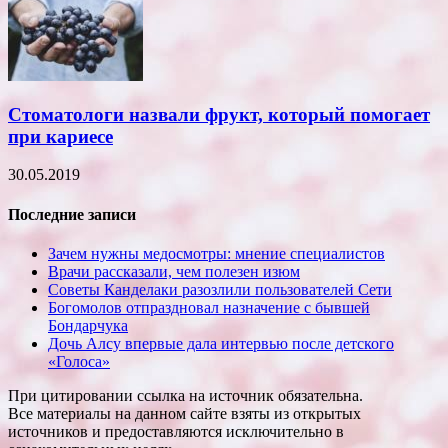
Стоматологи назвали фрукт, который помогает
при кариесе
30.05.2019
Последние записи
Зачем нужны медосмотры: мнение специалистов
Врачи рассказали, чем полезен изюм
Советы Канделаки разозлили пользователей Сети
Богомолов отпраздновал назначение с бывшей
Бондарчука
Дочь Алсу впервые дала интервью после детского
«Голоса»
При цитировании ссылка на источник обязательна.
Все материалы на данном сайте взяты из открытых
источников и предоставляются исключительно в