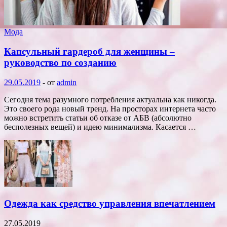
Мода
Капсульный гардероб для женщины –
руководство по созданию
29.05.2019
-
от
admin
Сегодня тема разумного потребления актуальна как никогда.
Это своего рода новый тренд. На просторах интернета часто
можно встретить статьи об отказе от АБВ (абсолютно
бесполезных вещей) и идею минимализма. Касается …
Одежда как средство управления впечатлением
27.05.2019