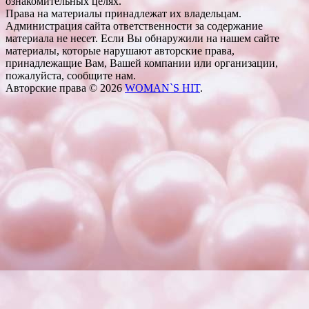
ознакомительных целях.
Права на материалы принадлежат их владельцам.
Администрация сайта ответственности за содержание
материала не несет. Если Вы обнаружили на нашем сайте
материалы, которые нарушают авторские права,
принадлежащие Вам, Вашей компании или организации,
пожалуйста, сообщите нам.
Авторские права © 2026
WOMAN`S HIT
.