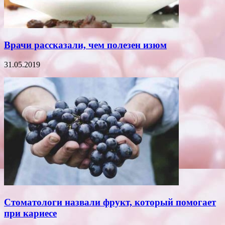
Врачи рассказали, чем полезен изюм
31.05.2019
Стоматологи назвали фрукт, который помогает
при кариесе