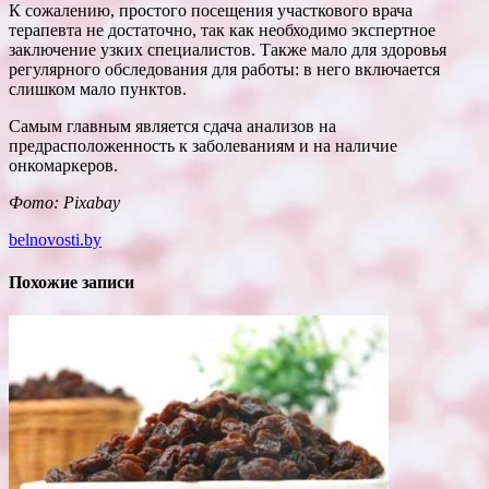
К сожалению, простого посещения участкового врача
терапевта не достаточно, так как необходимо экспертное
заключение узких специалистов. Также мало для здоровья
регулярного обследования для работы: в него включается
слишком мало пунктов.
Самым главным является сдача анализов на
предрасположенность к заболеваниям и на наличие
онкомаркеров.
Фото: Pixabay
belnovosti.by
Похожие записи